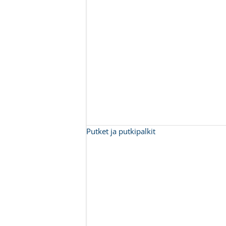
Putket ja putkipalkit