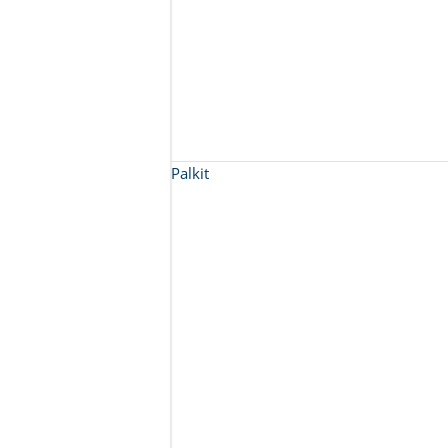
Palkit