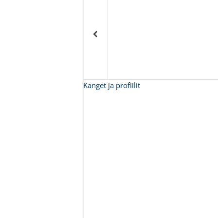
Kanget ja profiilit