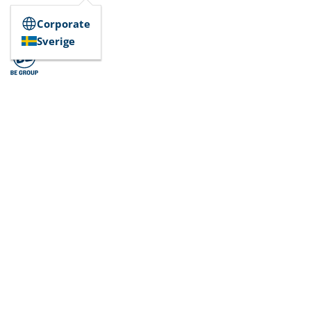
Corporate
Sverige