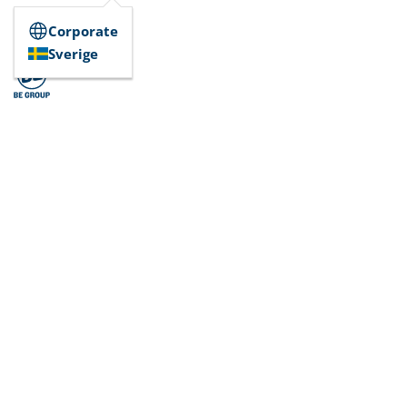
Corporate
Sverige