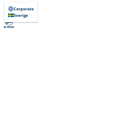
Corporate
Sverige