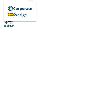
Corporate
Sverige