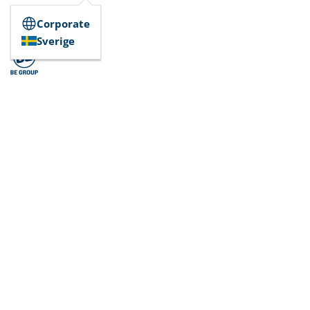
Corporate
Sverige