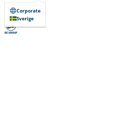
Corporate
Sverige