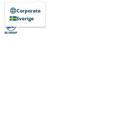
Corporate
Sverige