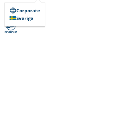
Corporate
Sverige