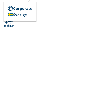
Corporate
Sverige