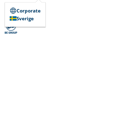
Corporate
Sverige