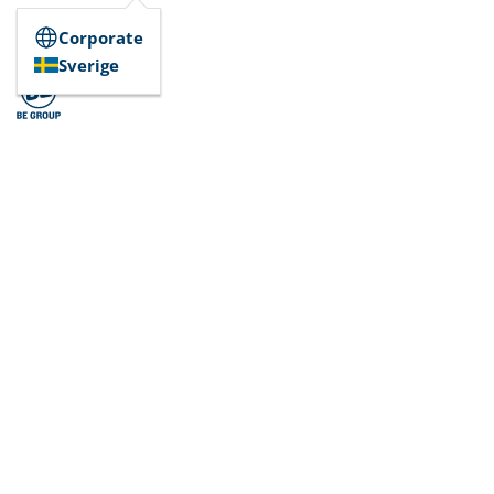
Corporate
Sverige