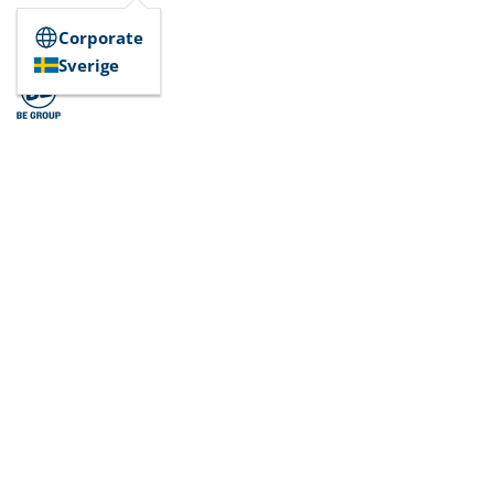
Corporate
Sverige