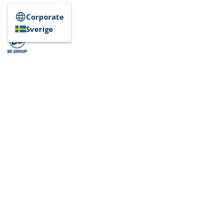
Corporate
Sverige