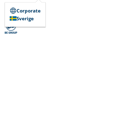
Corporate
Sverige