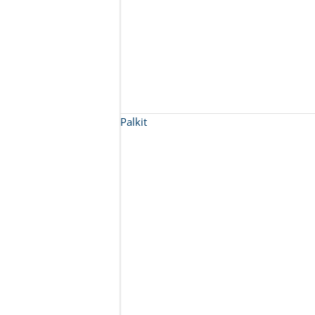
Palkit