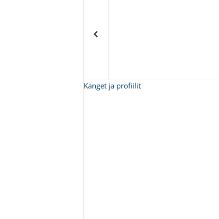
Kanget ja profiilit