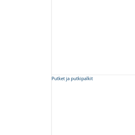
Putket ja putkipalkit