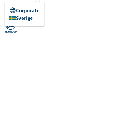
Corporate
Sverige