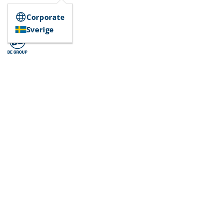
Corporate
Sverige