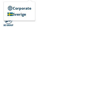
Corporate
Sverige