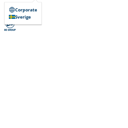
Corporate
Sverige