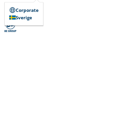
Corporate
Sverige