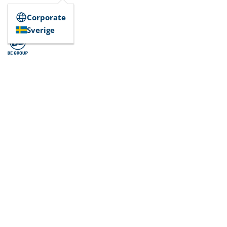
Corporate
Sverige