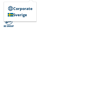
Corporate
Sverige