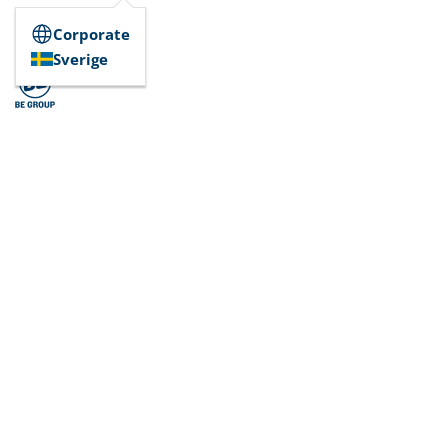
Corporate
Sverige