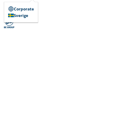
Corporate
Sverige