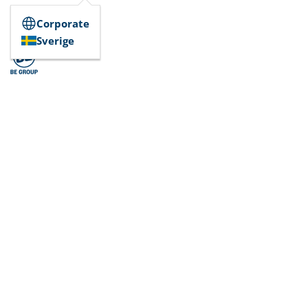
Corporate
Sverige