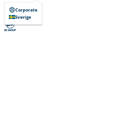
Corporate
Sverige