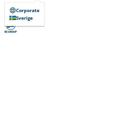
Corporate
Sverige