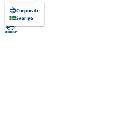
Corporate
Sverige