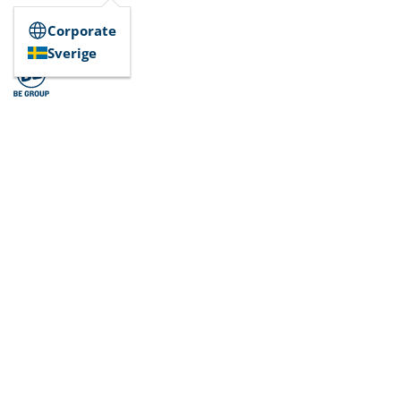
Corporate
Sverige