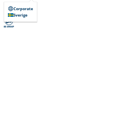
Corporate
Sverige