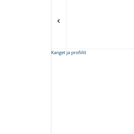
Kanget ja profiilit