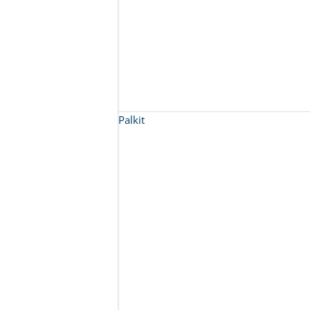
Palkit