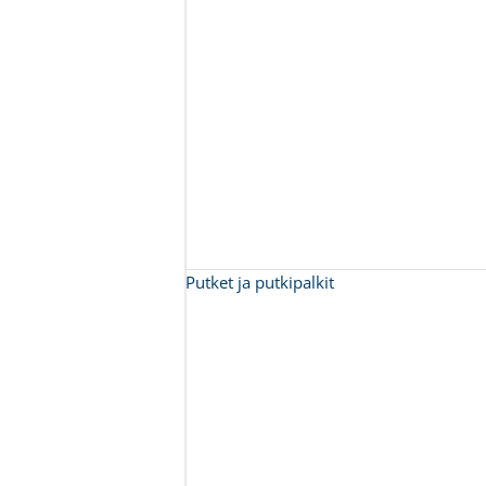
Putket ja putkipalkit