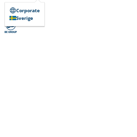
Corporate
Sverige