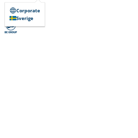
Corporate
Sverige