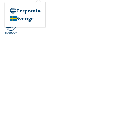
Corporate
Sverige