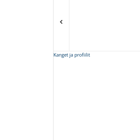
Kanget ja profiilit