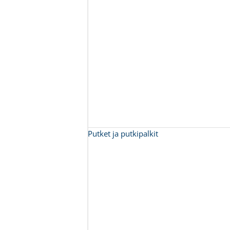
Putket ja putkipalkit