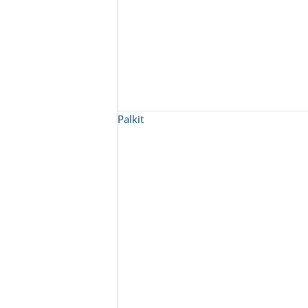
Palkit