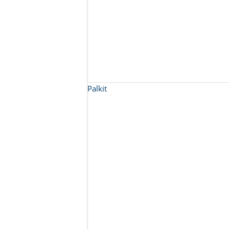
Palkit