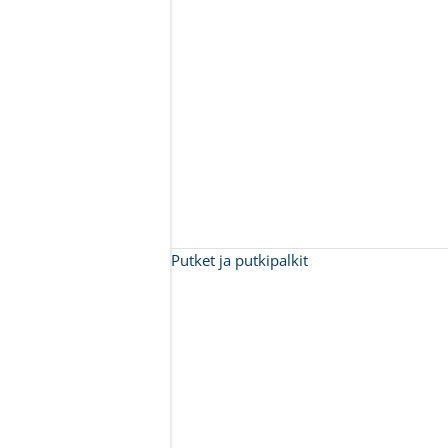
Putket ja putkipalkit