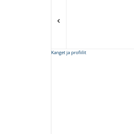
Kanget ja profiilit