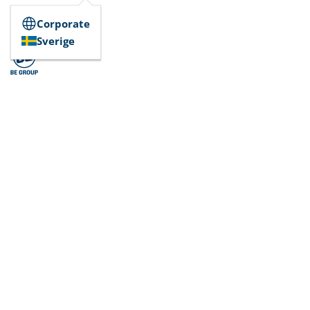
Corporate
Sverige