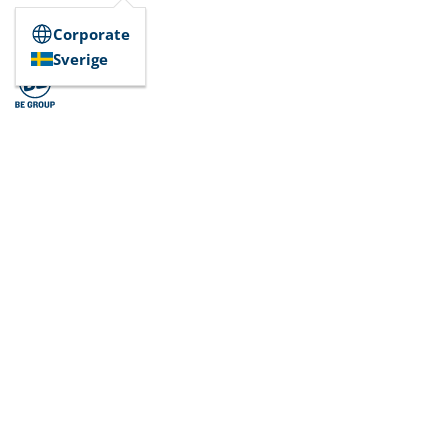
Corporate
Sverige