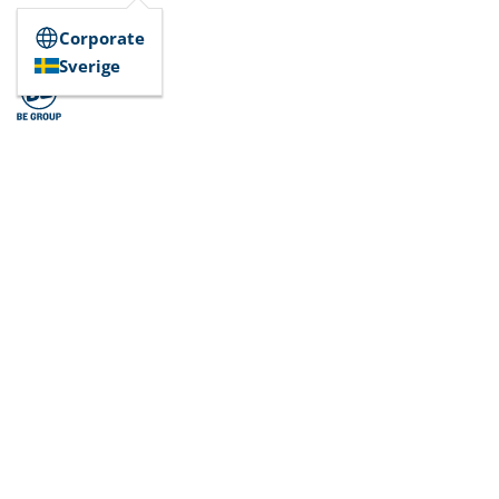
Corporate
Sverige