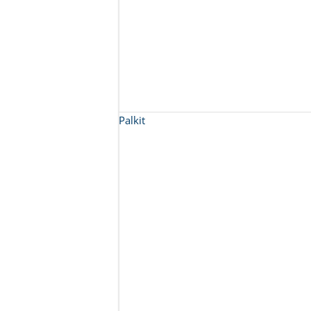
Palkit