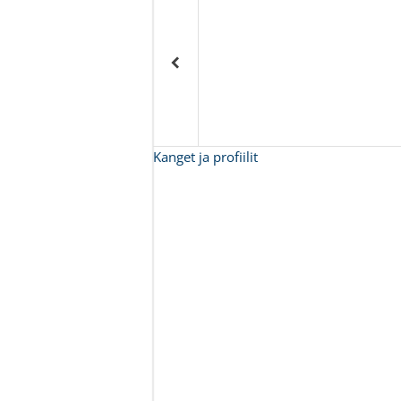
Kanget ja profiilit