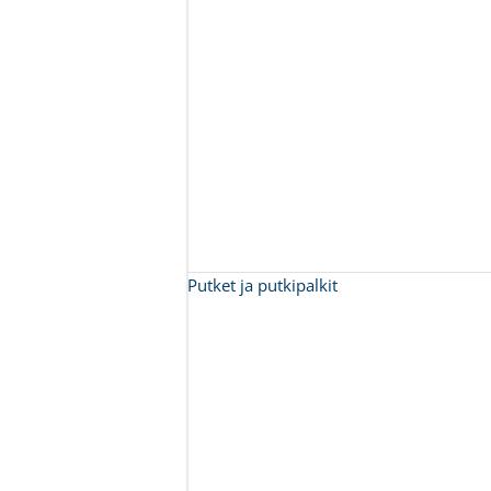
Putket ja putkipalkit