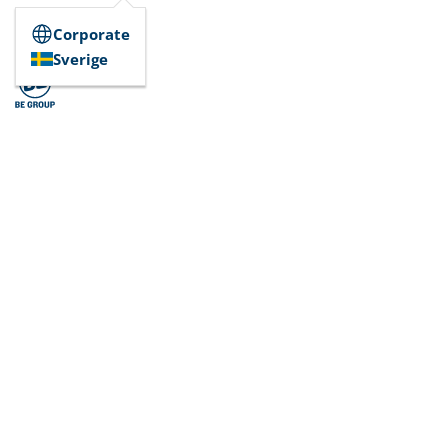
Corporate
Sverige