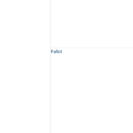
Palkit