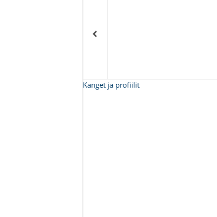
Kanget ja profiilit