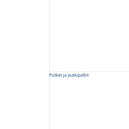
Putket ja putkipalkit