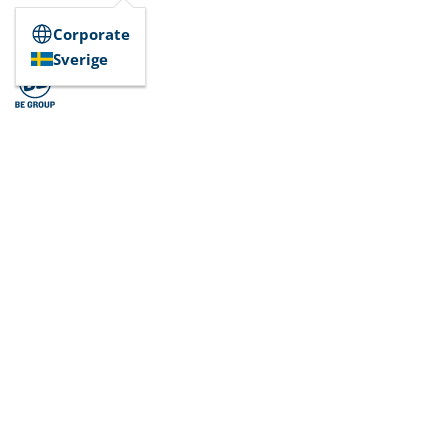
Corporate
Sverige