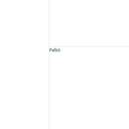
Palkit