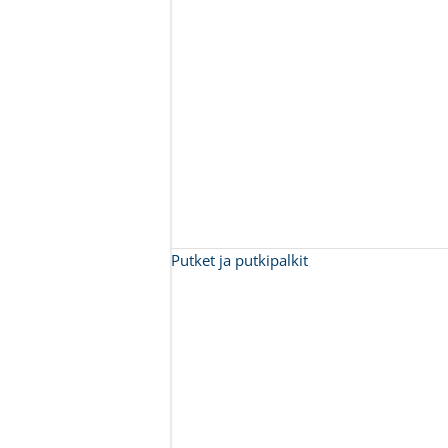
Putket ja putkipalkit