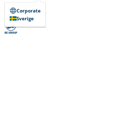
Corporate
Sverige