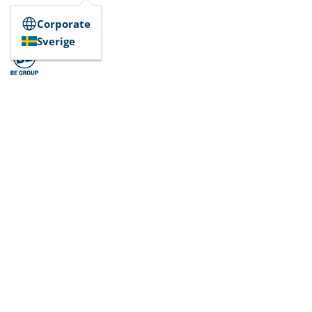
Corporate
Sverige