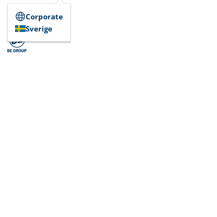
Corporate
Sverige