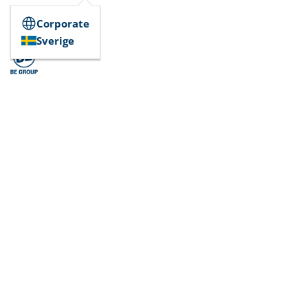
Corporate
Sverige