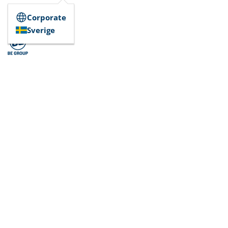
Corporate
Sverige